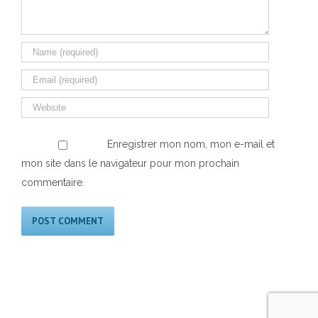
Enregistrer mon nom, mon e-mail et
mon site dans le navigateur pour mon prochain
commentaire.