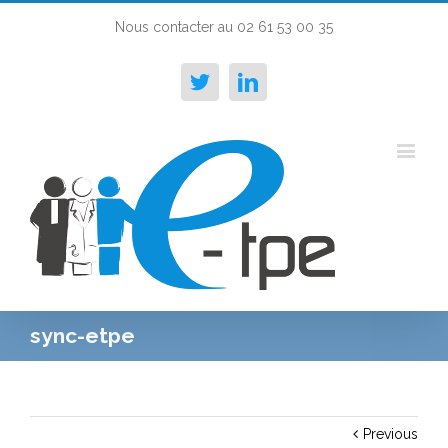
Nous contacter au 02 61 53 00 35
Twitter
Linkedin
sync-etpe
Previous