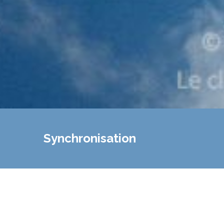
Synchronisation