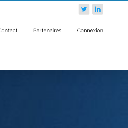
Twitter
Linkedin
Contact
Partenaires
Connexion