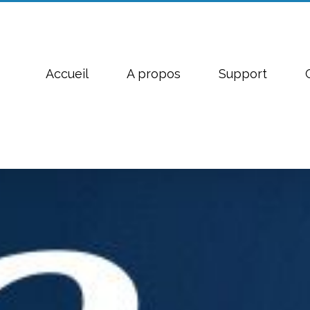
Accueil
A propos
Support