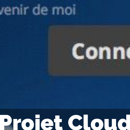
Projet Clou