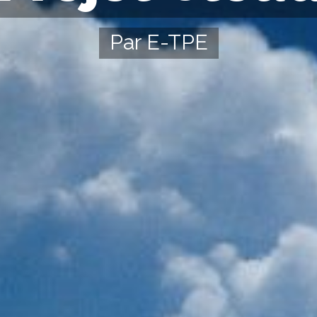
Par E-TPE