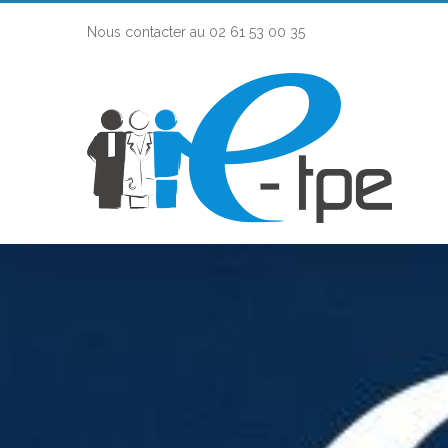
Nous contacter au 02 61 53 00 35