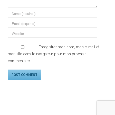
Enregistrer mon nom, mon e-mail et
mon site dans le navigateur pour mon prochain
commentaire.