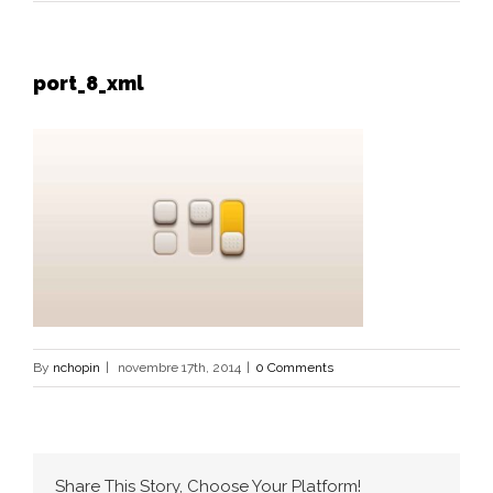
port_8_xml
By
nchopin
|
novembre 17th, 2014
|
0 Comments
Share This Story, Choose Your Platform!