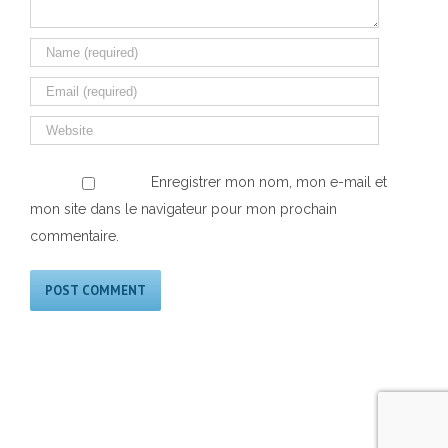
Enregistrer mon nom, mon e-mail et
mon site dans le navigateur pour mon prochain
commentaire.