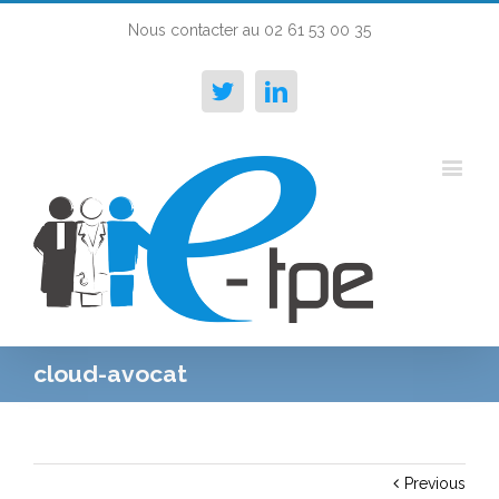
Nous contacter au 02 61 53 00 35
Twitter
Linkedin
cloud-avocat
Previous