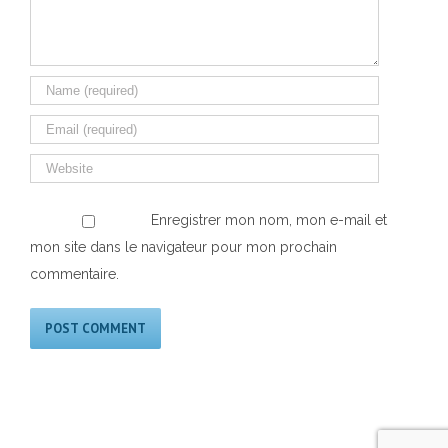
Enregistrer mon nom, mon e-mail et
mon site dans le navigateur pour mon prochain
commentaire.