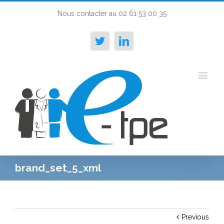
Nous contacter au 02 61 53 00 35
Twitter
Linkedin
brand_set_5_xml
Previous