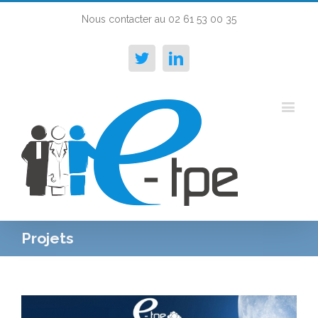
Nous contacter au 02 61 53 00 35
Twitter
Linkedin
Projets