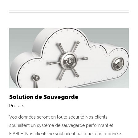
Solution de Sauvegarde
Projets
Vos données seront en toute sécurité Nos clients
Solution de Sauvegarde
souhaitent un système de sauvegarde performant et
Projets
FIABLE. Nos clients ne souhaitent pas que leurs données