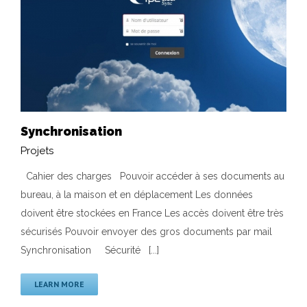
Synchronisation
Projets
Cahier des charges Pouvoir accéder à ses documents au
Synchronisation
bureau, à la maison et en déplacement Les données
Projets
doivent être stockées en France Les accès doivent être très
sécurisés Pouvoir envoyer des gros documents par mail
Synchronisation Sécurité [...]
LEARN MORE