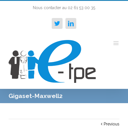
Nous contacter au 02 61 53 00 35
Twitter
Linkedin
Gigaset-Maxwell2
Previous