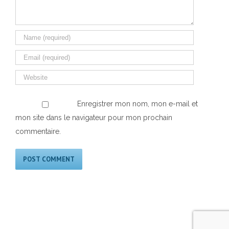
Enregistrer mon nom, mon e-mail et
mon site dans le navigateur pour mon prochain
commentaire.