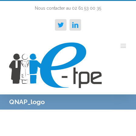
Nous contacter au 02 61 53 00 35
Twitter
Linkedin
QNAP_logo