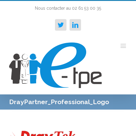
Nous contacter au 02 61 53 00 35
Twitter
Linkedin
DrayPartner_Professional_Logo