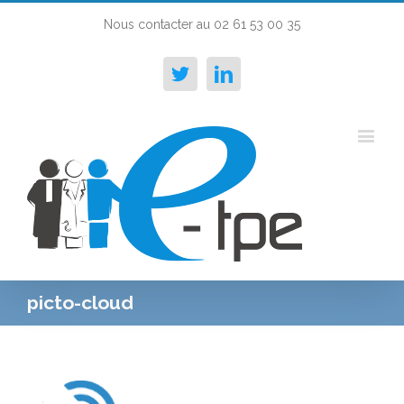
Nous contacter au 02 61 53 00 35
Twitter
Linkedin
picto-cloud