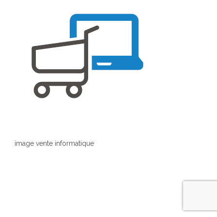
image vente informatique